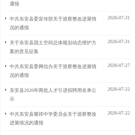
通报
2026-07-31
中共东安县委宣传部关于巡察整改进展情
况的通报
2026-07-31
关于东安县国土空间总体规划动态维护方
案的意见征集
2026-07-27
中共东安县委网信办关于巡察整改进展情
况的通报
2026-07-22
东安县2026年两批人才引进拟聘用名单公
示
2026-07-22
中共东安县耀祥中学委员会关于巡察整改
进展情况的通报