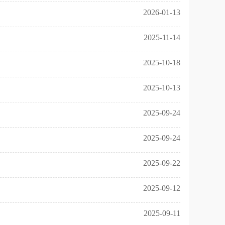
2026-01-13
2025-11-14
2025-10-18
2025-10-13
2025-09-24
2025-09-24
2025-09-22
2025-09-12
2025-09-11