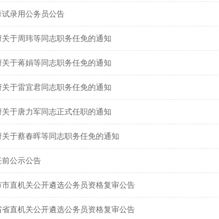
年考试录用公务员公告
府关于周玮等同志职务任免的通知
府关于蒋娟等同志职务任免的通知
府关于雷宜君同志职务任免的通知
府关于唐力军同志正式任职的通知
府关于蔡春晖等同志职务任免的通知
任前公示公告
州市市直机关公开遴选公务员资格复审公告
南省省直机关公开遴选公务员资格复审公告