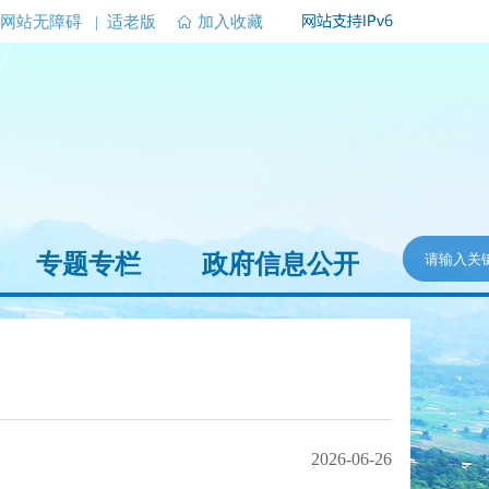
网站无障碍
|
适老版
加入收藏
专题专栏
政府信息公开
2026-06-26