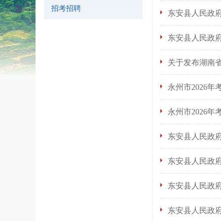
招考招聘
东安县人民政
东安县人民政
关于发布湖南省
永州市2026
永州市2026
东安县人民政
东安县人民政
东安县人民政
东安县人民政