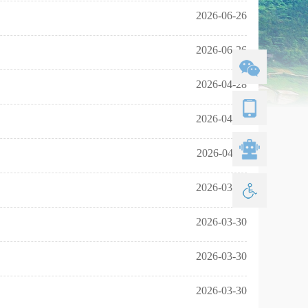
2026-06-26
2026-06-26
2026-04-28
2026-04-21
2026-04-11
2026-03-30
2026-03-30
2026-03-30
2026-03-30