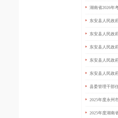
湖南省2026
东安县人民政
东安县人民政
东安县人民政
东安县人民政
东安县人民政
县委管理干部
2025年度永
2025年度湖