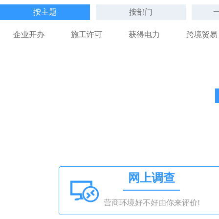
按主题
按部门
企业开办
施工许可
获得电力
跨境贸易
网上调查
营商环境好不好由你来评价!