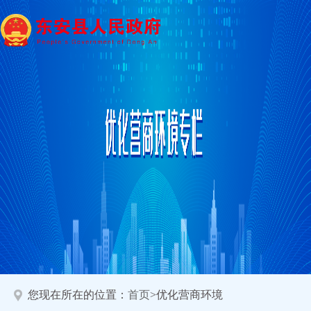
您现在所在的位置：
首页
>优化营商环境