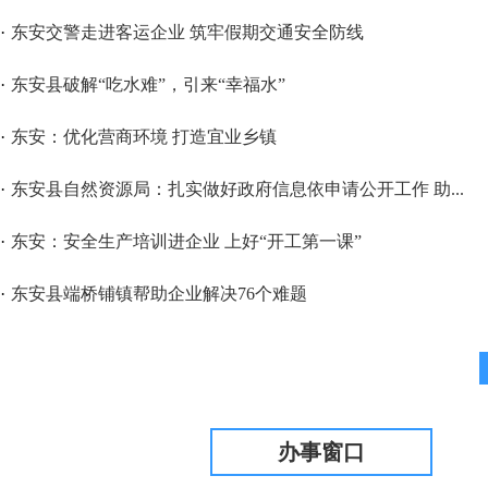
·
东安交警走进客运企业 筑牢假期交通安全防线
·
东安县破解“吃水难”，引来“幸福水”
·
东安：优化营商环境 打造宜业乡镇
·
东安县自然资源局：扎实做好政府信息依申请公开工作 助...
·
东安：安全生产培训进企业 上好“开工第一课”
·
东安县端桥铺镇帮助企业解决76个难题
办事窗口