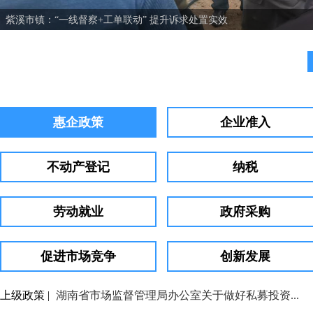
惠企政策
企业准入
不动产登记
纳税
劳动就业
政府采购
促进市场竞争
创新发展
上级政策 |
湖南省市场监督管理局办公室关于做好私募投资...