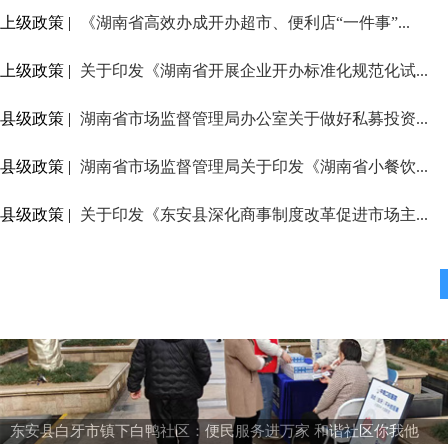
上级政策 |
《湖南省高效办成开办超市、便利店“一件事”...
上级政策 |
关于印发《湖南省开展企业开办标准化规范化试...
县级政策 |
湖南省市场监督管理局办公室关于做好私募投资...
县级政策 |
湖南省市场监督管理局关于印发《湖南省小餐饮...
县级政策 |
关于印发《东安县深化商事制度改革促进市场主...
东安县白牙市镇下白鸭社区：便民服务进万家 和谐社区你我他