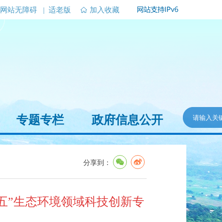
网站无障碍
|
适老版
加入收藏
专题专栏
政府信息公开
分享到：
四五”生态环境领域科技创新专