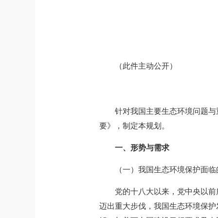
（此件主动公开）
针对我国主要生态环境问题与
要》，制定本规划。
一、形势与需求
（一）我国生态环境保护面临
党的十八大以来，党中央以前
迈出重大步伐，我国生态环境保护