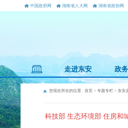
中国政府网
湖南省人大网
湖南省政协网
走进东安
政
您现在所在的位置 :
首页
>
专题专栏
>
东安
科技部 生态环境部 住房和