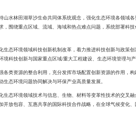
持山水林田湖草沙生命共同体系统观念，强化生态环境各领域各
求，围绕重点区域、流域、海域和热点难点问题，系统部署科技
化生态环境领域科技创新机制改革，着力推进科技创新与政策创
环境科技创新与国家重点区域/重大工程建设、生态环境管理与
强各类资源的整合利用，充分发挥市场配置创新资源的作用，构
动生态环境问题协同解决与环保产业高质量发展。
化生态环境领域技术与信息、生物、材料等变革性技术的交叉融
加开放包容、互惠共享的国际科技合作战略，在全球气候变化、