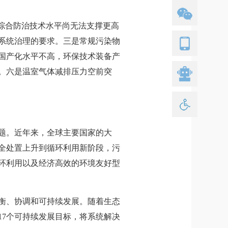
综合防治技术水平尚无法支撑更高
系统治理的要求。三是常规污染物
国产化水平不高，环保技术装备产
。六是温室气体减排压力空前突
题。近年来，全球主要国家的大
全处置上升到循环利用新阶段，污
环利用以及经济高效的环境友好型
衡、协调和可持续发展。随着生态
17个可持续发展目标，将系统解决