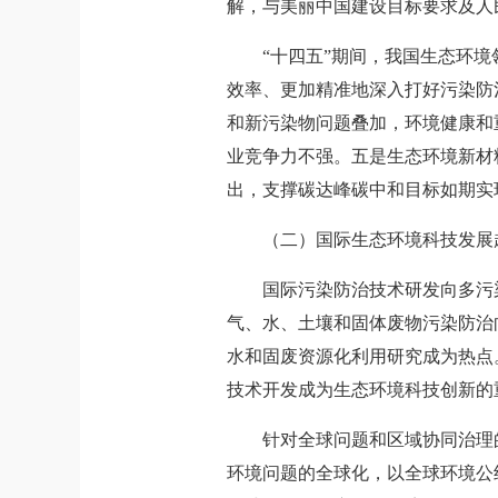
解，与美丽中国建设目标要求及人
“十四五”期间，我国生态环
效率、更加精准地深入打好污染防
和新污染物问题叠加，环境健康和
业竞争力不强。五是生态环境新材
出，支撑碳达峰碳中和目标如期实
（二）国际生态环境科技发展
国际污染防治技术研发向多污
气、水、土壤和固体废物污染防治
水和固废资源化利用研究成为热点
技术开发成为生态环境科技创新的
针对全球问题和区域协同治理
环境问题的全球化，以全球环境公