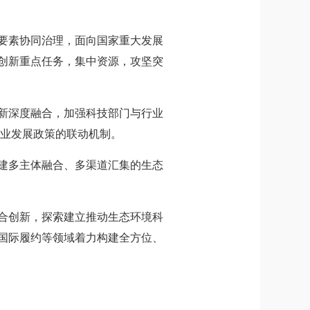
要素协同治理，面向国家重大发展
创新重点任务，集中资源，攻坚突
新深度融合，加强科技部门与行业
产业发展政策的联动机制。
建多主体融合、多渠道汇集的生态
合创新，探索建立推动生态环境科
国际履约等领域着力构建全方位、